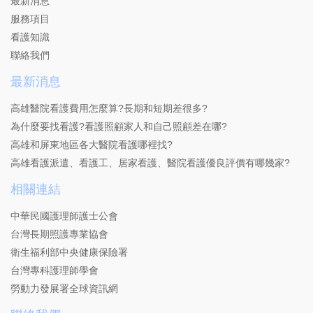
最新消息
服務項目
看護知識
聯絡我們
最新消息
高雄醫院看護費用怎麼算?長期和短期差很多?
為什麼要找看護?看護照顧家人和自己照顧差在哪?
高雄和屏東地區各大醫院看護哪裡找?
高雄看護派遣、看護工、居家看護、醫院看護優良評價有哪幾家?
相關連結
中華民國護理師護士公會
台灣長期照護專業協會
衛生福利部中央健康保險署
台灣專科護理師學會
勞動力發展署全球資訊網