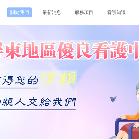
關於我們
最新消息
服務項目
看護知識