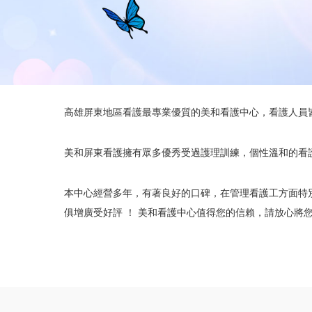
高雄屏東地區看護最專業優質的美和看護中心，看護人員
美和屏東看護擁有眾多優秀受過護理訓練，個性溫和的看
本中心經營多年，有著良好的口碑，在管理看護工方面特
俱增廣受好評 ！ 美和看護中心值得您的信賴，請放心將