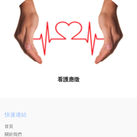
看護應徵
快速連結
首頁
關於我們