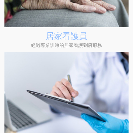
居家看護員
經過專業訓練的居家看護到府服務