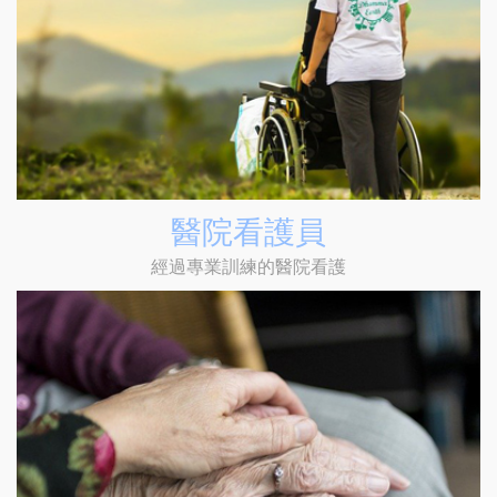
醫院看護員
經過專業訓練的醫院看護