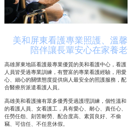
美和屏東看護專業照護、溫馨
陪伴讓長輩安心在家養老
高雄屏東地區看護最專業優質的美和看護中心，看護
人員皆受過專業訓練，有豐富的專業看護經驗，用愛
心、細心的關懷態度提供病人最安全的照護服務，配
合醫療所派遣看護人員。
高雄美和看護擁有眾多優秀受過護理訓練，個性溫和
的看護人員、女看護工，具有愛心、耐心、責任心、
任勞任怨、刻苦耐勞、配合度高、素質良好、不偷
竊、可信任、不任意休假。