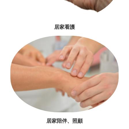
居家看護
居家陪伴、照顧