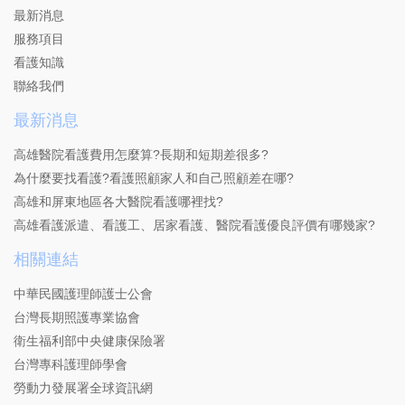
最新消息
服務項目
看護知識
聯絡我們
最新消息
高雄醫院看護費用怎麼算?長期和短期差很多?
為什麼要找看護?看護照顧家人和自己照顧差在哪?
高雄和屏東地區各大醫院看護哪裡找?
高雄看護派遣、看護工、居家看護、醫院看護優良評價有哪幾家?
相關連結
中華民國護理師護士公會
台灣長期照護專業協會
衛生福利部中央健康保險署
台灣專科護理師學會
勞動力發展署全球資訊網