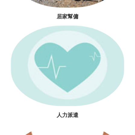
居家幫傭
人力派遣