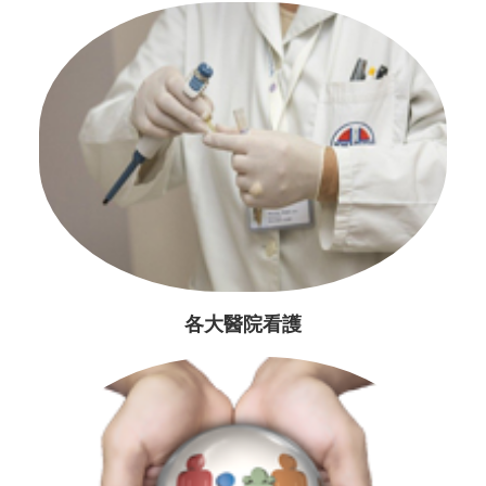
各大醫院看護